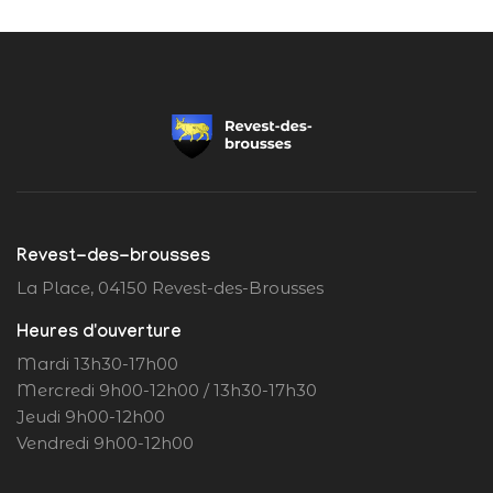
Revest-des-brousses
La Place, 04150 Revest-des-Brousses
Heures d'ouverture
Mardi 13h30-17h00
Mercredi 9h00-12h00 / 13h30-17h30
Jeudi 9h00-12h00
Vendredi 9h00-12h00