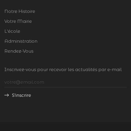
Notre Histoire
Votre Mairie
L'école
Administration
Rendez-Vous
Inscrivez-vous pour recevoir les actualités par e-mail
S'inscrire