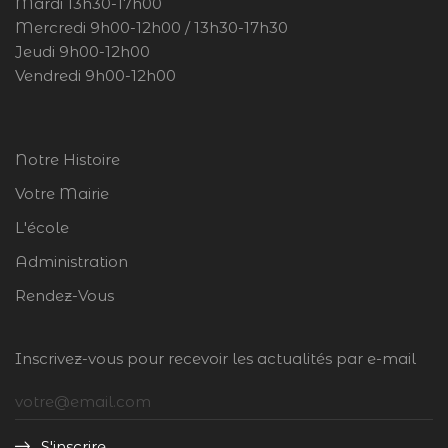
Mardi 13h30-17h00
Mercredi 9h00-12h00 / 13h30-17h30
Jeudi 9h00-12h00
Vendredi 9h00-12h00
Notre Histoire
Votre Mairie
L'école
Administration
Rendez-Vous
Inscrivez-vous pour recevoir les actualités par e-mail
S'inscrire